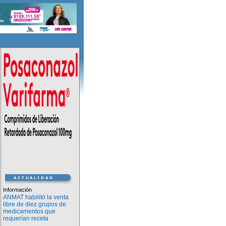
Información
ANMAT habilitó la venta
libre de diez grupos de
medicamentos que
requerían receta